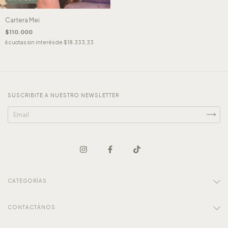
Cartera Mei
$110.000
6
cuotas sin interés de
$18.333,33
SUSCRIBITE A NUESTRO NEWSLETTER
CATEGORÍAS
CONTACTÁNOS