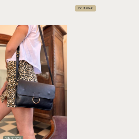
SIN STOCK