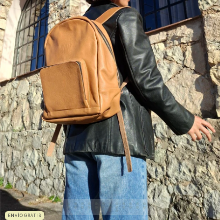
ENVÍO GRATIS