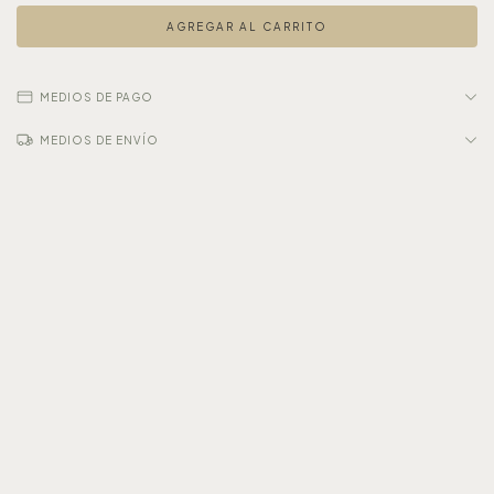
MEDIOS DE PAGO
MEDIOS DE ENVÍO